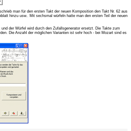
6
 schrieb man für den ersten Takt der neuen Komposition den Takt Nr. 62 aus
blatt hinzu usw.. Mit sechsmal würfeln hatte man den ersten Teil der neuen
 und der Würfel wird durch den Zufallsgenerator ersetzt. Die Takte zum
n. Die Anzahl der möglichen Varianten ist sehr hoch - bei Mozart sind es